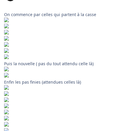
On commence par celles qui partent à la casse
Puis la nouvelle ( pas du tout attendu celle là)
Enfin les pas finies (attendues celles là)