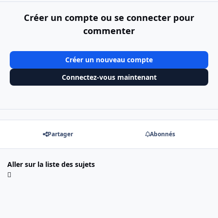
Créer un compte ou se connecter pour
commenter
Créer un nouveau compte
Connectez-vous maintenant
Partager
Abonnés
Aller sur la liste des sujets