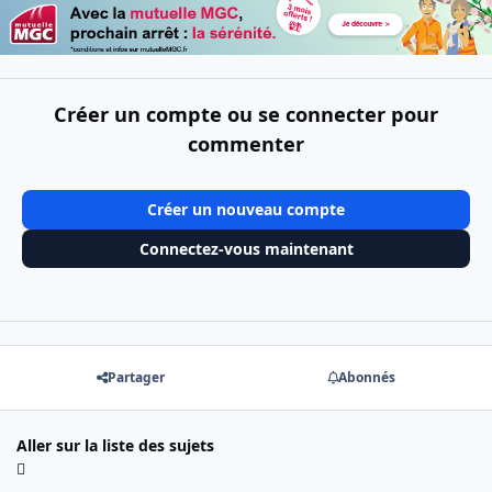
Créer un compte ou se connecter pour
commenter
Créer un nouveau compte
Connectez-vous maintenant
Partager
Abonnés
Aller sur la liste des sujets