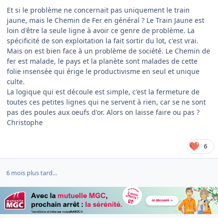
Et si le problème ne concernait pas uniquement le train
jaune, mais le Chemin de Fer en général ? Le Train Jaune est
loin d'être la seule ligne à avoir ce genre de problème. La
spécificité de son exploitation la fait sortir du lot, c'est vrai.
Mais on est bien face à un problème de société. Le Chemin de
fer est malade, le pays et la planète sont malades de cette
folie insensée qui érige le productivisme en seul et unique
culte.
La logique qui est découle est simple, c'est la fermeture de
toutes ces petites lignes qui ne servent à rien, car se ne sont
pas des poules aux oeufs d'or. Alors on laisse faire ou pas ?
Christophe
6
6 mois plus tard...