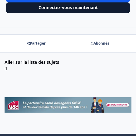
Connectez-vous maintenant
Partager
Abonnés
Aller sur la liste des sujets