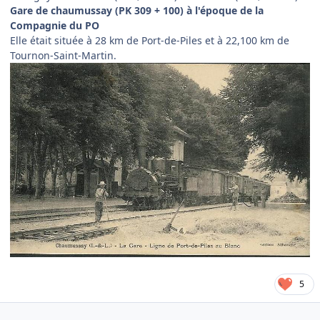
Gare de chaumussay (PK 309 + 100) à l'époque de la
Compagnie du PO
Elle était située à 28 km de Port-de-Piles et à 22,100 km de
Tournon-Saint-Martin.
5