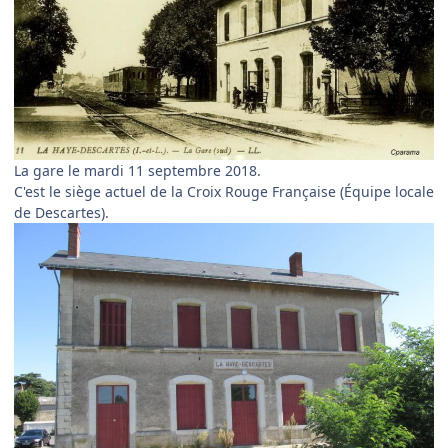
La gare le mardi 11 septembre 2018.
C'est le siège actuel de la Croix Rouge Française (Équipe locale
de Descartes).