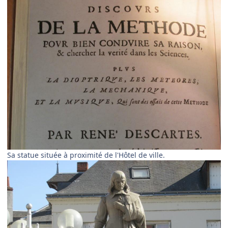
Sa statue située à proximité de l'Hôtel de ville.