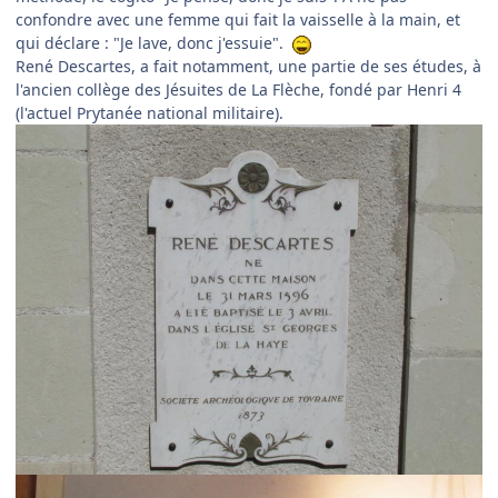
confondre avec une femme qui fait la vaisselle à la main, et
qui déclare : "Je lave, donc j'essuie".
René Descartes, a fait notamment, une partie de ses études, à
l'ancien collège des Jésuites de La Flèche, fondé par Henri 4
(l'actuel Prytanée national militaire).