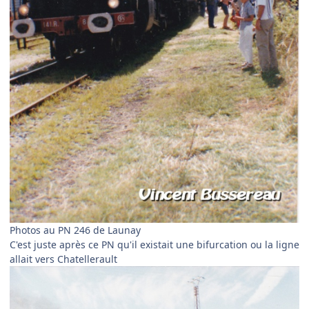
Photos au PN 246 de Launay
C'est juste après ce PN qu'il existait une bifurcation ou la ligne
allait vers Chatellerault