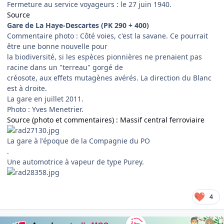
Fermeture au service voyageurs : le 27 juin 1940.
Source
Gare de La Haye-Descartes (PK 290 + 400)
Commentaire photo : Côté voies, c'est la savane. Ce pourrait
être une bonne nouvelle pour
la biodiversité, si les espèces pionnières ne prenaient pas
racine dans un "terreau" gorgé de
créosote, aux effets mutagènes avérés. La direction du Blanc
est à droite.
La gare en juillet 2011.
Photo : Yves Menetrier.
Source (photo et commentaires) : Massif central ferroviaire
La gare à l'époque de la Compagnie du PO
.
Une automotrice à vapeur de type Purey.
4