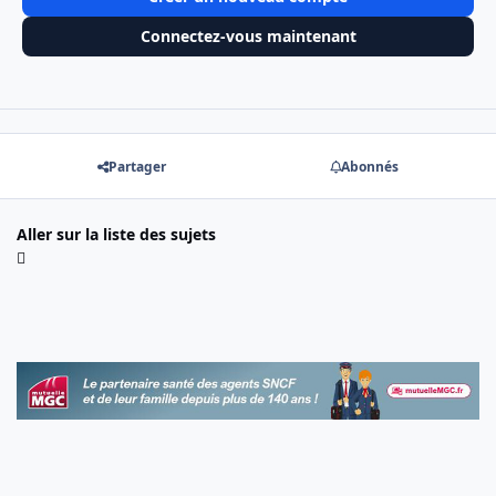
Connectez-vous maintenant
Partager
Abonnés
Aller sur la liste des sujets