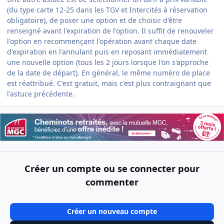
(du type carte 12-25 dans les TGV et Intercités à réservation
obligatoire), de poser une option et de choisir d'être
renseigné avant l'expiration de l'option. Il suffit de renouveler
l'option en recommençant l'opération avant chaque date
d'expiration en l'annulant puis en reposant immédiatement
une nouvelle option (tous les 2 jours lorsque l'on s'approche
de la date de départ). En général, le même numéro de place
est réattribué. C'est gratuit, mais c'est plus contraignant que
l'astuce précédente.
Créer un compte ou se connecter pour
commenter
Créer un nouveau compte