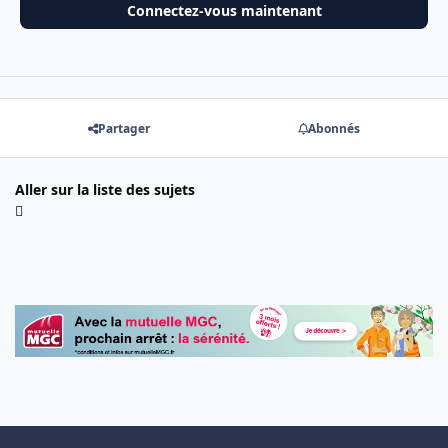
Connectez-vous maintenant
Partager
Abonnés
Aller sur la liste des sujets