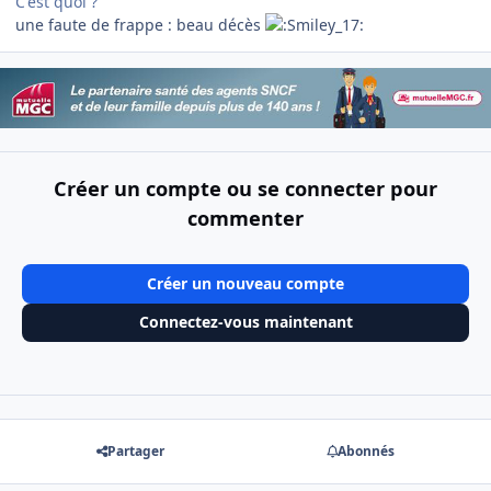
C'est quoi ?
une faute de frappe : beau décès
Créer un compte ou se connecter pour
commenter
Créer un nouveau compte
Connectez-vous maintenant
Partager
Abonnés