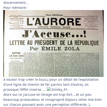
discernement...
Pour mémoire :
à vouloir trop créer le buzz,( pour un détail de l'exploitation
d'une ligne de chemin de fer parmis tant d'autre), on
provoque l'éffet inverse.....
Alors oui ce j'accuse en titrage est trop fort....et un peu
beaucoup provocateur, et innaproprié (tojours selon moi bien
sur chacun pouvant avoir une perception différente..).