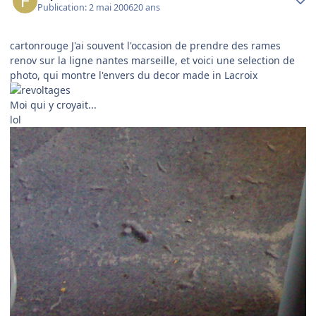
Publication:
2 mai 2006
20 ans
cartonrouge J'ai souvent l'occasion de prendre des rames
renov sur la ligne nantes marseille, et voici une selection de
photo, qui montre l'envers du decor made in Lacroix
Moi qui y croyait...
lol