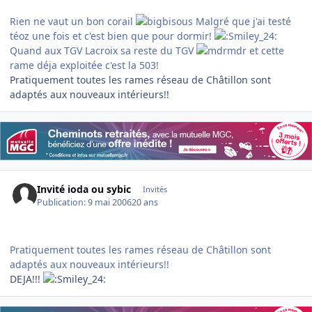
Rien ne vaut un bon corail
Malgré que j'ai testé
téoz une fois et c'est bien que pour dormir!
Quand aux TGV Lacroix sa reste du TGV
et cette
rame déja exploitée c'est la 503!
Pratiquement toutes les rames réseau de Châtillon sont
adaptés aux nouveaux intérieurs!!
Invité ioda ou sybic
Invités
Publication:
9 mai 2006
20 ans
Pratiquement toutes les rames réseau de Châtillon sont
adaptés aux nouveaux intérieurs!!
DEJA!!!