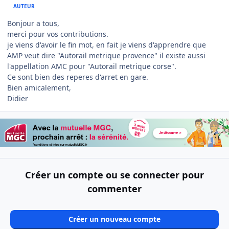
AUTEUR
Bonjour a tous,
merci pour vos contributions.
je viens d'avoir le fin mot, en fait je viens d'apprendre que
AMP veut dire "Autorail metrique provence" il existe aussi
l'appellation AMC pour "Autorail metrique corse".
Ce sont bien des reperes d'arret en gare.
Bien amicalement,
Didier
Créer un compte ou se connecter pour
commenter
Créer un nouveau compte