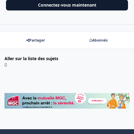
Connectez-vous maintenant
Partager
Abonnés
Aller sur la liste des sujets