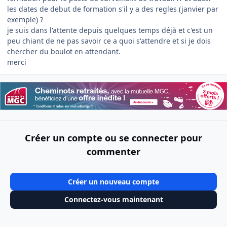
les dates de debut de formation s'il y a des regles (janvier par
exemple) ?
je suis dans l'attente depuis quelques temps déjà et c'est un
peu chiant de ne pas savoir ce a quoi s'attendre et si je dois
chercher du boulot en attendant.
merci
Créer un compte ou se connecter pour
commenter
Créer un nouveau compte
Connectez-vous maintenant