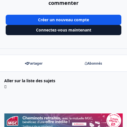
commenter
Créer un nouveau compte
Connectez-vous maintenant
Partager
Abonnés
Aller sur la liste des sujets