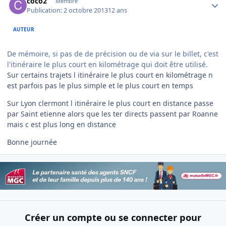
coco2
Membre
Publication:
2 octobre 2013
12 ans
AUTEUR
De mémoire, si pas de de précision ou de via sur le billet, c'est
l'itinéraire le plus court en kilométrage qui doit être utilisé.
Sur certains trajets l itinéraire le plus court en kilométrage n
est parfois pas le plus simple et le plus court en temps
Sur Lyon clermont l itinéraire le plus court en distance passe
par Saint etienne alors que les ter directs passent par Roanne
mais c est plus long en distance
Bonne journée
Créer un compte ou se connecter pour