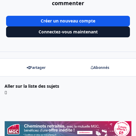
commenter
Créer un nouveau compte
Connectez-vous maintenant
Partager
Abonnés
Aller sur la liste des sujets