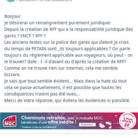
Bonjour
Je désirerai un renseignement purement juridique:
Depuis la création de RFF qui a la responsabilité juridique des
gares ? SNCF ? RFF ?
Les anciens textes sur la police des gares qui datent je crois
du temps de PETAIN sont _ils toujours applicables ? On parle
toujours du réglement applicable aux voyageurs, où peut - on
le trouver? date - t -il d'avant ou d'aprés la création de RFF?
Comme on ne trouve rien sur internet, cela me semble
bizzare.
Je sais que tout semble évident... Mais dans la hate où tout
cela se passe actuellement, il est possible que toutes les
conséquences n'aient pas été vues...
Merci de votre réponse, qui évitera les évidences si possible.