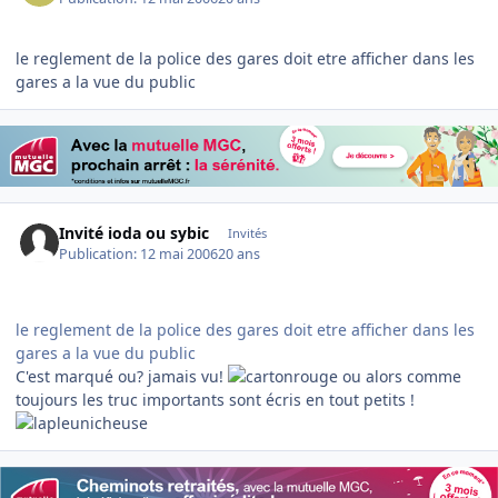
le reglement de la police des gares doit etre afficher dans les
gares a la vue du public
Invité ioda ou sybic
Invités
Publication:
12 mai 2006
20 ans
le reglement de la police des gares doit etre afficher dans les
gares a la vue du public
C'est marqué ou? jamais vu!
ou alors comme
toujours les truc importants sont écris en tout petits !