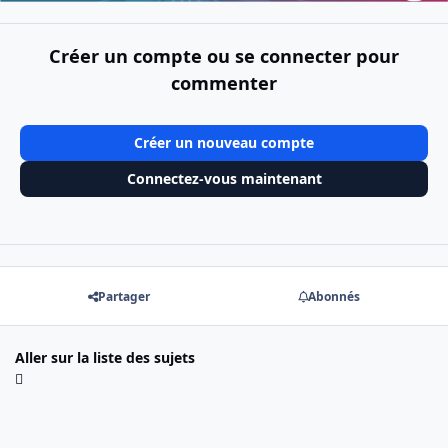
Créer un compte ou se connecter pour
commenter
Créer un nouveau compte
Connectez-vous maintenant
Partager
Abonnés
Aller sur la liste des sujets