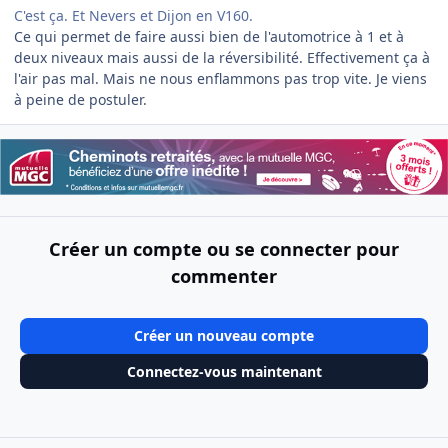
C'est ça. Et Nevers et Dijon en V160.
Ce qui permet de faire aussi bien de l'automotrice à 1 et à
deux niveaux mais aussi de la réversibilité. Effectivement ça à
l'air pas mal. Mais ne nous enflammons pas trop vite. Je viens
à peine de postuler.
Créer un compte ou se connecter pour
commenter
Créer un nouveau compte
Connectez-vous maintenant