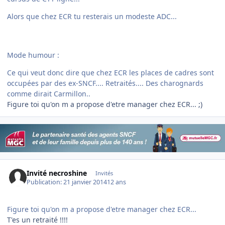
Alors que chez ECR tu resterais un modeste ADC...
Mode humour :
Ce qui veut donc dire que chez ECR les places de cadres sont
occupées par des ex-SNCF.... Retraités.... Des charognards
comme dirait Carmillon..
Figure toi qu'on m a propose d'etre manager chez ECR... ;)
Invité necroshine
Invités
Publication:
21 janvier 2014
12 ans
Figure toi qu'on m a propose d'etre manager chez ECR...
T'es un retraité !!!!