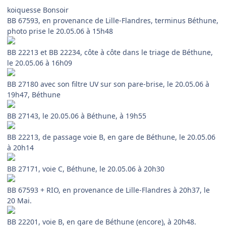
koiquesse Bonsoir
BB 67593, en provenance de Lille-Flandres, terminus Béthune,
photo prise le 20.05.06 à 15h48
BB 22213 et BB 22234, côte à côte dans le triage de Béthune,
le 20.05.06 à 16h09
BB 27180 avec son filtre UV sur son pare-brise, le 20.05.06 à
19h47, Béthune
BB 27143, le 20.05.06 à Béthune, à 19h55
BB 22213, de passage voie B, en gare de Béthune, le 20.05.06
à 20h14
BB 27171, voie C, Béthune, le 20.05.06 à 20h30
BB 67593 + RIO, en provenance de Lille-Flandres à 20h37, le
20 Mai.
BB 22201, voie B, en gare de Béthune (encore), à 20h48.