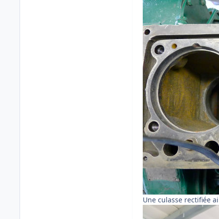
Une culasse rectifiée a