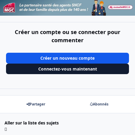
Créer un compte ou se connecter pour
commenter
Créer un nouveau compte
Connectez-vous maintenant
Partager
Abonnés
Aller sur la liste des sujets