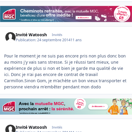
Invité Watoosh
Invités
Publication:
24 septembre 2014
11 ans
Pour le moment je ne suis pas encore pris non plus donc bon
au moins j'y vais sans stresse. Si je réussi tant mieux, une
expérience de plus si non et bien je garde ma qualité de vie
ici. Donc je n'ai pas encore de contrat de travail
Carmillon.Sinon Gom, je m'achète un bon vieux transporter et
personne viendra m'embêter pendant mon dodo
Invité Watoosh
Invités