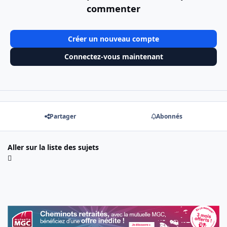
commenter
Créer un nouveau compte
Connectez-vous maintenant
Partager
Abonnés
Aller sur la liste des sujets