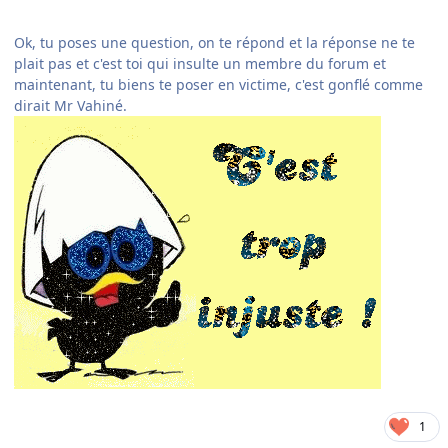
Ok, tu poses une question, on te répond et la réponse ne te
plait pas et c'est toi qui insulte un membre du forum et
maintenant, tu biens te poser en victime, c'est gonflé comme
dirait Mr Vahiné.
1