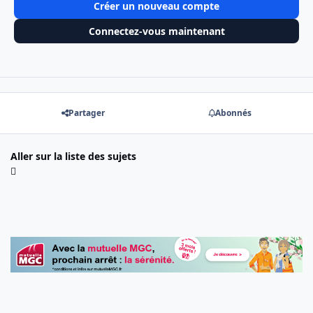
Créer un nouveau compte
Connectez-vous maintenant
Partager
Abonnés
Aller sur la liste des sujets