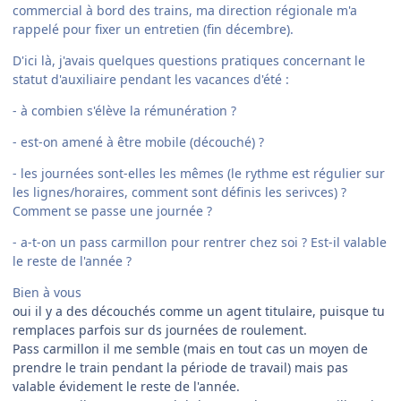
commercial à bord des trains, ma direction régionale m'a
rappelé pour fixer un entretien (fin décembre).
D'ici là, j'avais quelques questions pratiques concernant le
statut d'auxiliaire pendant les vacances d'été :
- à combien s'élève la rémunération ?
- est-on amené à être mobile (découché) ?
- les journées sont-elles les mêmes (le rythme est régulier sur
les lignes/horaires, comment sont définis les serivces) ?
Comment se passe une journée ?
- a-t-on un pass carmillon pour rentrer chez soi ? Est-il valable
le reste de l'année ?
Bien à vous
oui il y a des découchés comme un agent titulaire, puisque tu
remplaces parfois sur ds journées de roulement.
Pass carmillon il me semble (mais en tout cas un moyen de
prendre le train pendant la période de travail) mais pas
valable évidement le reste de l'année.