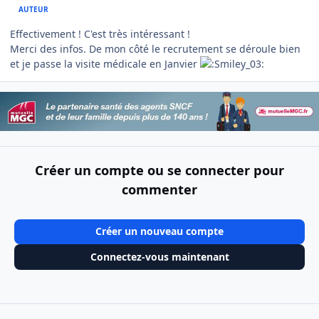
AUTEUR
Effectivement ! C'est très intéressant !
Merci des infos. De mon côté le recrutement se déroule bien
et je passe la visite médicale en Janvier
Créer un compte ou se connecter pour
commenter
Créer un nouveau compte
Connectez-vous maintenant