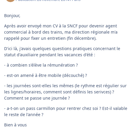
Bonjour,
Après avoir envoyé mon CV à la SNCF pour devenir agent
commercial à bord des trains, ma direction régionale m'a
rappelé pour fixer un entretien (fin décembre).
D'ici là, j'avais quelques questions pratiques concernant le
statut d'auxiliaire pendant les vacances d'été :
- à combien s'élève la rémunération ?
- est-on amené à être mobile (découché) ?
- les journées sont-elles les mêmes (le rythme est régulier sur
les lignes/horaires, comment sont définis les serivces) ?
Comment se passe une journée ?
- a-t-on un pass carmillon pour rentrer chez soi ? Est-il valable
le reste de l'année ?
Bien à vous