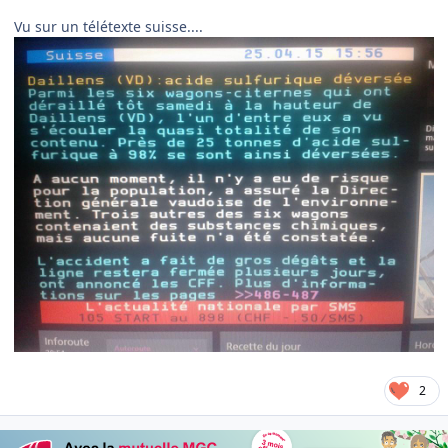
Vu sur un télétexte suisse....
2