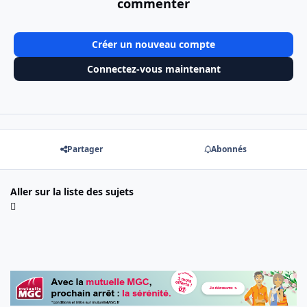
commenter
Créer un nouveau compte
Connectez-vous maintenant
Partager
Abonnés
Aller sur la liste des sujets