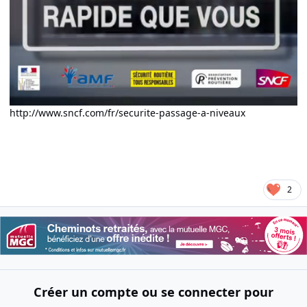
http://www.sncf.com/fr/securite-passage-a-niveaux
2
Créer un compte ou se connecter pour