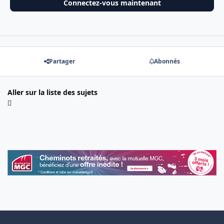
Connectez-vous maintenant
Partager
Abonnés
Aller sur la liste des sujets