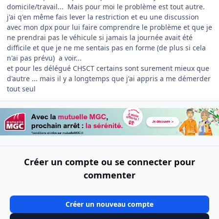
domicile/travail... Mais pour moi le problème est tout autre.
j'ai q'en même fais lever la restriction et eu une discussion
avec mon dpx pour lui faire comprendre le problème et que je
ne prendrai pas le véhicule si jamais la journée avait été
difficile et que je ne me sentais pas en forme (de plus si cela
n'ai pas prévu) a voir...
et pour les délégué CHSCT certains sont surement mieux que
d'autre ... mais il y a longtemps que j'ai appris a me démerder
tout seul
Créer un compte ou se connecter pour
commenter
Créer un nouveau compte