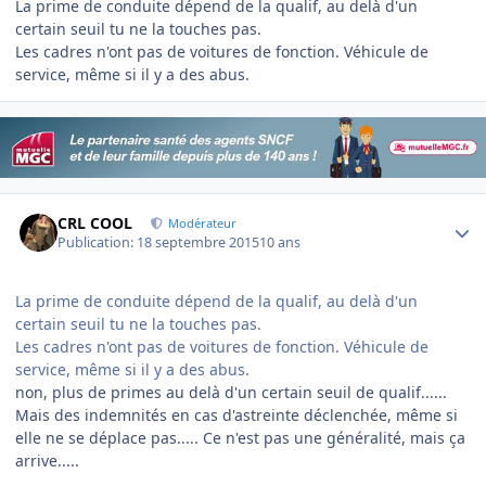
La prime de conduite dépend de la qualif, au delà d'un
certain seuil tu ne la touches pas.
Les cadres n'ont pas de voitures de fonction. Véhicule de
service, même si il y a des abus.
Author stats
CRL COOL
Modérateur
Publication:
18 septembre 2015
10 ans
La prime de conduite dépend de la qualif, au delà d'un
certain seuil tu ne la touches pas.
Les cadres n'ont pas de voitures de fonction. Véhicule de
service, même si il y a des abus.
non, plus de primes au delà d'un certain seuil de qualif......
Mais des indemnités en cas d'astreinte déclenchée, même si
elle ne se déplace pas..... Ce n'est pas une généralité, mais ça
arrive.....