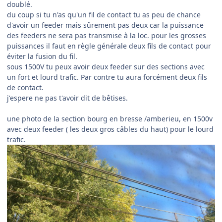
doublé.
du coup si tu n'as qu'un fil de contact tu as peu de chance
d'avoir un feeder mais sûrement pas deux car la puissance
des feeders ne sera pas transmise à la loc. pour les grosses
puissances il faut en règle générale deux fils de contact pour
éviter la fusion du fil.
sous 1500V tu peux avoir deux feeder sur des sections avec
un fort et lourd trafic. Par contre tu aura forcément deux fils
de contact.
j'espere ne pas t'avoir dit de bêtises.
une photo de la section bourg en bresse /amberieu, en 1500v
avec deux feeder ( les deux gros câbles du haut) pour le lourd
trafic.