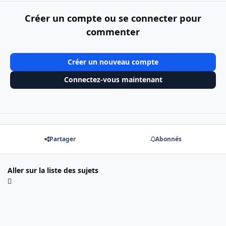
Créer un compte ou se connecter pour
commenter
Créer un nouveau compte
Connectez-vous maintenant
Partager
Abonnés
Aller sur la liste des sujets