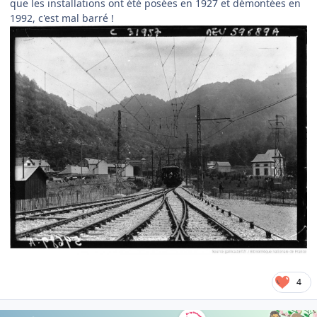
que les installations ont été posées en 1927 et démontées en
1992, c'est mal barré !
4