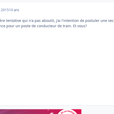
 2015
10 ans
re tentative qui n'a pas aboutit, j'ai l'intention de postuler une s
ance pour un poste de conducteur de train. Et vous?