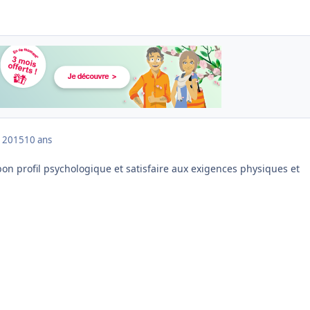
 2015
10 ans
e bon profil psychologique et satisfaire aux exigences physiques et