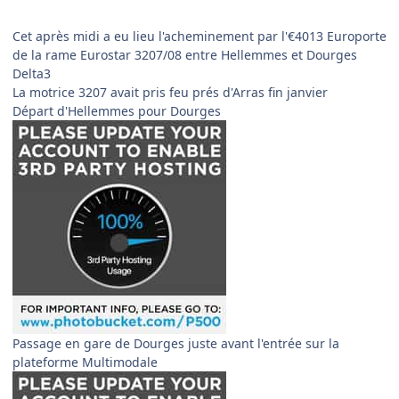
Cet après midi a eu lieu l'acheminement par l'€4013 Europorte
de la rame Eurostar 3207/08 entre Hellemmes et Dourges
Delta3
La motrice 3207 avait pris feu prés d'Arras fin janvier
Départ d'Hellemmes pour Dourges
Passage en gare de Dourges juste avant l'entrée sur la
plateforme Multimodale