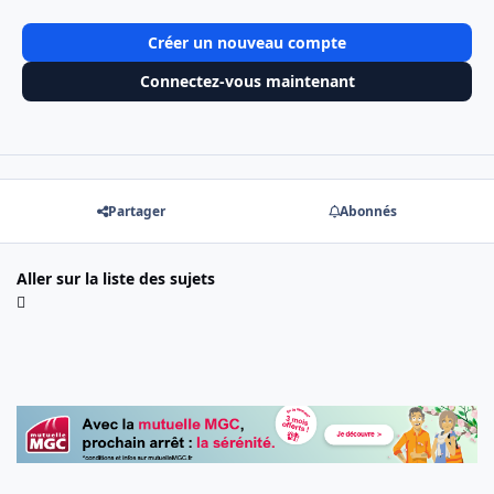
Créer un nouveau compte
Connectez-vous maintenant
Partager
Abonnés
Aller sur la liste des sujets