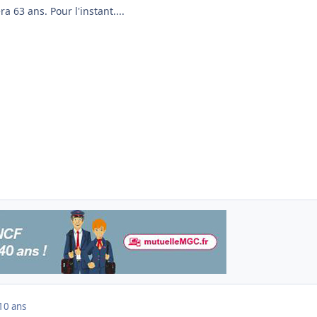
ra 63 ans. Pour l'instant....
10 ans