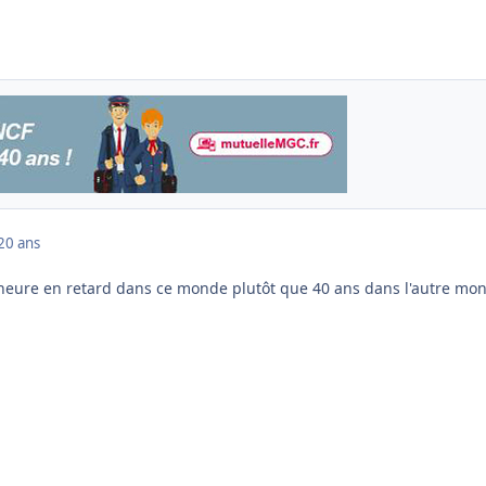
20 ans
1 heure en retard dans ce monde plutôt que 40 ans dans l'autre mo