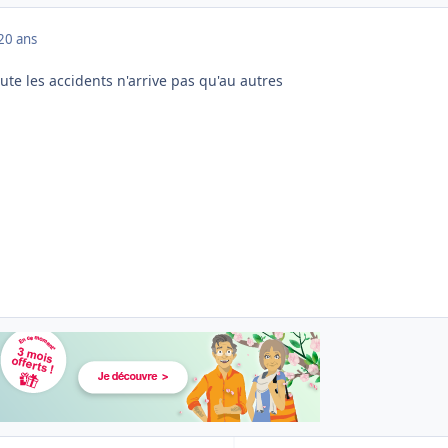
20 ans
ute les accidents n'arrive pas qu'au autres