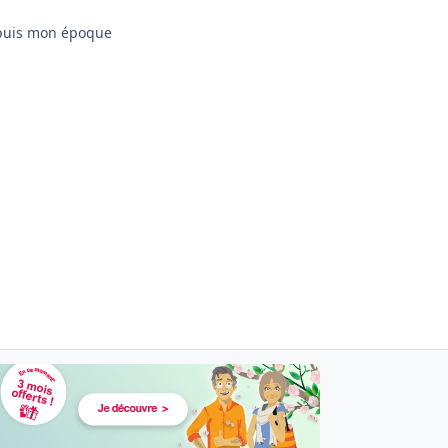
epuis mon époque