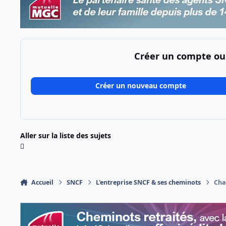
Créer un compte ou
Créer un nouveau compte
Aller sur la liste des sujets
Accueil
SNCF
L'entreprise SNCF & ses cheminots
Cha