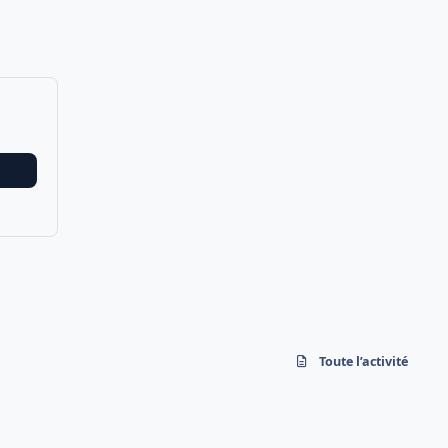
Toute l’activité