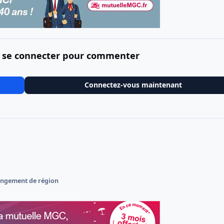
 se connecter pour commenter
Connectez-vous maintenant
ngement de région