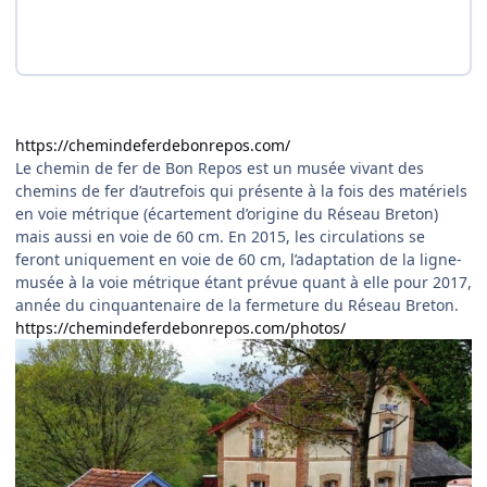
https://chemindeferdebonrepos.com/
Le chemin de fer de Bon Repos est un musée vivant des
chemins de fer d’autrefois qui présente à la fois des matériels
en voie métrique (écartement d’origine du Réseau Breton)
mais aussi en voie de 60 cm. En 2015, les circulations se
feront uniquement en voie de 60 cm, l’adaptation de la ligne-
musée à la voie métrique étant prévue quant à elle pour 2017,
année du cinquantenaire de la fermeture du Réseau Breton.
https://chemindeferdebonrepos.com/photos/