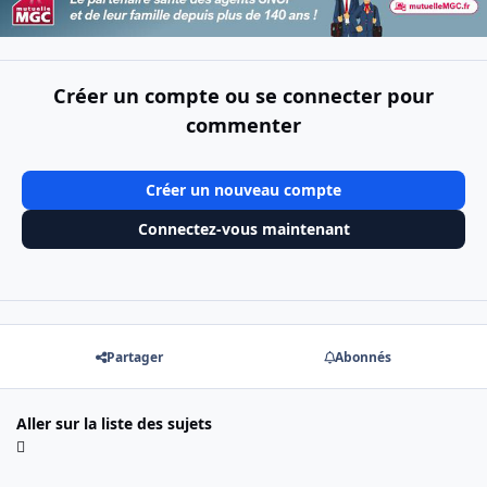
Créer un compte ou se connecter pour
commenter
Créer un nouveau compte
Connectez-vous maintenant
Partager
Abonnés
Aller sur la liste des sujets