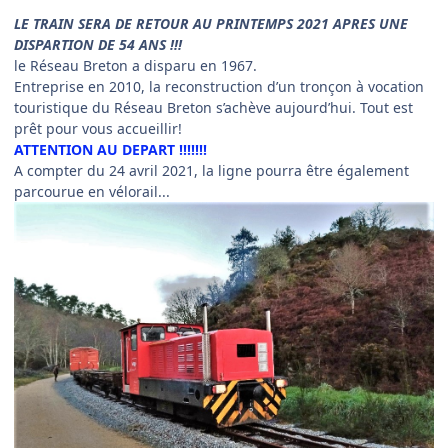
LE TRAIN SERA DE RETOUR AU PRINTEMPS 2021 APRES UNE
DISPARTION DE 54 ANS !!!
le Réseau Breton a disparu en 1967.
Entreprise en 2010, la reconstruction d’un tronçon à vocation
touristique du Réseau Breton s’achève aujourd’hui. Tout est
prêt pour vous accueillir!
ATTENTION AU DEPART !!!!!!!
A compter du 24 avril 2021, la ligne pourra être également
parcourue en vélorail...