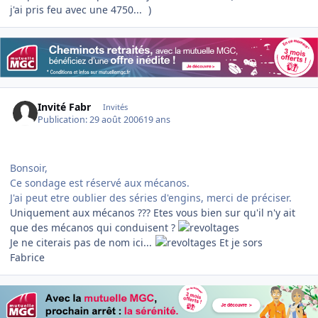
j'ai pris feu avec une 4750...
)
Invité Fabr
Invités
Publication:
29 août 2006
19 ans
Bonsoir,
Ce sondage est réservé aux mécanos.
J'ai peut etre oublier des séries d'engins, merci de préciser.
Uniquement aux mécanos ??? Etes vous bien sur qu'il n'y ait
que des mécanos qui conduisent ?
Je ne citerais pas de nom ici...
Et je sors
Fabrice