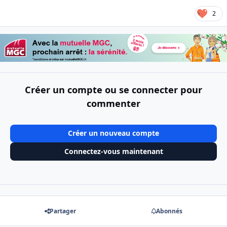
2
Créer un compte ou se connecter pour
commenter
Créer un nouveau compte
Connectez-vous maintenant
Partager
Abonnés