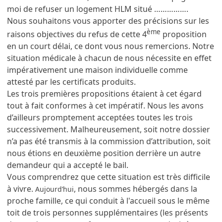
moi de refuser un logement HLM situé …………….
Nous souhaitons vous apporter des précisions sur les
ème
raisons objectives du refus de cette 4
proposition
en un court délai, ce dont vous nous remercions. Notre
situation médicale à chacun de nous nécessite en effet
impérativement une maison individuelle comme
attesté par les certificats produits.
Les trois premières propositions étaient à cet égard
tout à fait conformes à cet impératif. Nous les avons
d’ailleurs promptement acceptées toutes les trois
successivement. Malheureusement, soit notre dossier
n’a pas été transmis à la commission d’attribution, soit
nous étions en deuxième position derrière un autre
demandeur qui a accepté le bail.
Vous comprendrez que cette situation est très difficile
à vivre.
, nous sommes hébergés dans la
Aujourd’hui
proche famille, ce qui conduit à l'accueil sous le même
toit de trois personnes supplémentaires (les présents