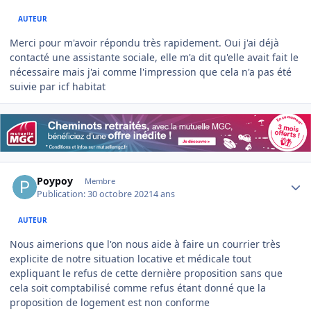
AUTEUR
Merci pour m'avoir répondu très rapidement. Oui j'ai déjà
contacté une assistante sociale, elle m'a dit qu'elle avait fait le
nécessaire mais j'ai comme l'impression que cela n'a pas été
suivie par icf habitat
Author stats
Poypoy
Membre
Publication:
30 octobre 2021
4 ans
AUTEUR
Nous aimerions que l'on nous aide à faire un courrier très
explicite de notre situation locative et médicale tout
expliquant le refus de cette dernière proposition sans que
cela soit comptabilisé comme refus étant donné que la
proposition de logement est non conforme