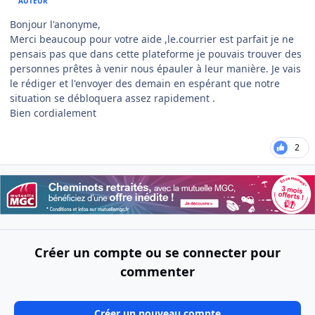
AUTEUR
Bonjour l'anonyme,
Merci beaucoup pour votre aide ,le.courrier est parfait je ne
pensais pas que dans cette plateforme je pouvais trouver des
personnes prêtes à venir nous épauler à leur manière. Je vais
le rédiger et l'envoyer des demain en espérant que notre
situation se débloquera assez rapidement .
Bien cordialement
2
Créer un compte ou se connecter pour
commenter
Créer un nouveau compte