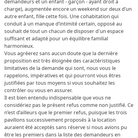
demandeurs et un enfant - garçon - ayant droit à
charge), augmentée encore un weekend sur deux d’un
autre enfant, fille cette fois. Une cohabitation qui
conduit à un manque d’intimité certain, opposé au
souhait de tout un chacun de disposer d'un espace
suffisant et adapté pour un équilibre familial
harmonieux.
Vous agréerez sans aucun doute que la dernière
proposition est très éloignée des caractéristiques
limitatives de la demande qui sont, nous vous le
rappelons, impératives et qui pourront vous êtres
justifiées par tous moyens si vous souhaitez les
contrôler ou vous en assurer.
Il est bien entendu indispensable que vous ne
considériez pas le présent refus comme non justifié. Ce
n’est d’ailleurs que le premier refus, puisque les trois
pavillons successivement proposés à la location
auraient été acceptés sans réserve si nous avions pu
être les premiers dans la liste des demandeurs en