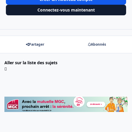
Connectez-vous maintenant
Partager
Abonnés
Aller sur la liste des sujets