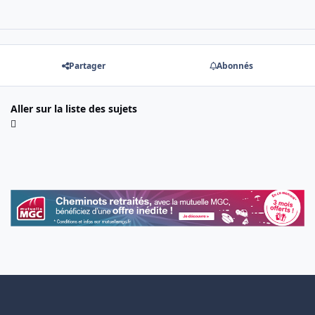
Partager
Abonnés
Aller sur la liste des sujets