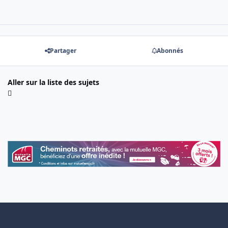
Partager
Abonnés
Aller sur la liste des sujets