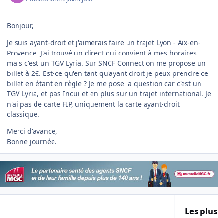
Bonjour,
Je suis ayant-droit et j'aimerais faire un trajet Lyon - Aix-en-
Provence. J'ai trouvé un direct qui convient à mes horaires
mais c'est un TGV Lyria. Sur SNCF Connect on me propose un
billet à 2€. Est-ce qu'en tant qu'ayant droit je peux prendre ce
billet en étant en règle ? Je me pose la question car c'est un
TGV Lyria, et pas Inoui et en plus sur un trajet international. Je
n'ai pas de carte FIP, uniquement la carte ayant-droit
classique.
Merci d'avance,
Bonne journée.
Les plus