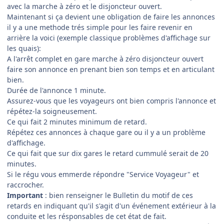
avec la marche à zéro et le disjoncteur ouvert.
Maintenant si ça devient une obligation de faire les annonces
il y a une methode trés simple pour les faire revenir en
arrière la voici (exemple classique problèmes d'affichage sur
les quais):
A l'arrêt complet en gare marche à zéro disjoncteur ouvert
faire son annonce en prenant bien son temps et en articulant
bien.
Durée de l'annonce 1 minute.
Assurez-vous que les voyageurs ont bien compris l'annonce et
répétez-la soigneusement.
Ce qui fait 2 minutes minimum de retard.
Répétez ces annonces à chaque gare ou il y a un problème
d'affichage.
Ce qui fait que sur dix gares le retard cummulé serait de 20
minutes.
Si le régu vous emmerde répondre "Service Voyageur" et
raccrocher.
Important
: bien renseigner le Bulletin du motif de ces
retards en indiquant qu'il s'agit d'un événement extérieur à la
conduite et les résponsables de cet état de fait.