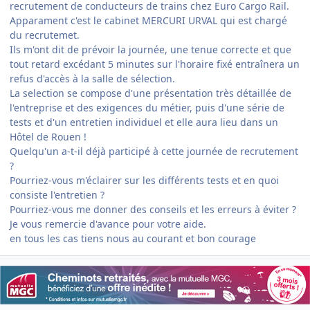
recrutement de conducteurs de trains chez Euro Cargo Rail.
Apparament c'est le cabinet MERCURI URVAL qui est chargé
du recrutemet.
Ils m'ont dit de prévoir la journée, une tenue correcte et que
tout retard excédant 5 minutes sur l'horaire fixé entraînera un
refus d'accès à la salle de sélection.
La selection se compose d'une présentation très détaillée de
l'entreprise et des exigences du métier, puis d'une série de
tests et d'un entretien individuel et elle aura lieu dans un
Hôtel de Rouen !
Quelqu'un a-t-il déjà participé à cette journée de recrutement
?
Pourriez-vous m'éclairer sur les différents tests et en quoi
consiste l'entretien ?
Pourriez-vous me donner des conseils et les erreurs à éviter ?
Je vous remercie d'avance pour votre aide.
en tous les cas tiens nous au courant et bon courage