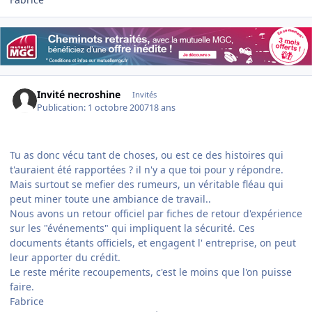
Invité necroshine
Invités
Publication:
1 octobre 2007
18 ans
Tu as donc vécu tant de choses, ou est ce des histoires qui
t'auraient été rapportées ? il n'y a que toi pour y répondre.
Mais surtout se mefier des rumeurs, un véritable fléau qui
peut miner toute une ambiance de travail..
Nous avons un retour officiel par fiches de retour d'expérience
sur les "événements" qui impliquent la sécurité. Ces
documents étants officiels, et engagent l' entreprise, on peut
leur apporter du crédit.
Le reste mérite recoupements, c'est le moins que l'on puisse
faire.
Fabrice