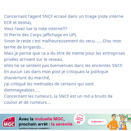
Concernant l'agent SNCF ecrasé dans un triage (note interne
ECR et Veolia),
Vous l'avez lue la note interne?!?
St Pierre des Corps (affichage en UP).
Sinon le reste c'est malheureusement du vecu.......D'ou mon
terme de brigands...
Mais je pense que ca a du etre de meme pour les entreprises
privées arrivant sur le reseau,
elles ne se sentent pas bienvenues dans les enceintes SNCF.
En aucun cas dans mon post je critiquais la politique
d'ouverture du marché,
j'ai critiqué les methodes de certains qui sont
dommageables.....
Concernant les rumeurs, la SNCF est un nid a bruits de
couloir et de rumeurs....