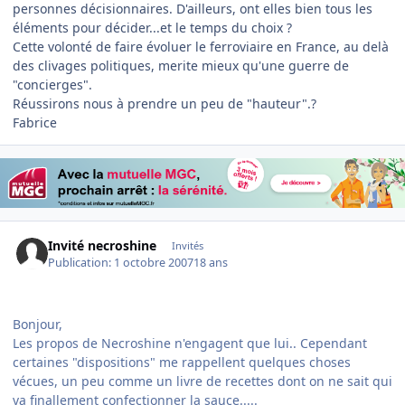
personnes décisionnaires. D'ailleurs, ont elles bien tous les
éléments pour décider...et le temps du choix ?
Cette volonté de faire évoluer le ferroviaire en France, au delà
des clivages politiques, merite mieux qu'une guerre de
"concierges".
Réussirons nous à prendre un peu de "hauteur".?
Fabrice
Invité necroshine
Invités
Publication:
1 octobre 2007
18 ans
Bonjour,
Les propos de Necroshine n'engagent que lui.. Cependant
certaines "dispositions" me rappellent quelques choses
vécues, un peu comme un livre de recettes dont on ne sait qui
va finallement confectionner la sauce.....