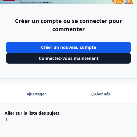
Créer un compte ou se connecter pour
commenter
Créer un nouveau compte
Connectez-vous maintenant
Partager
Abonnés
Aller sur la liste des sujets