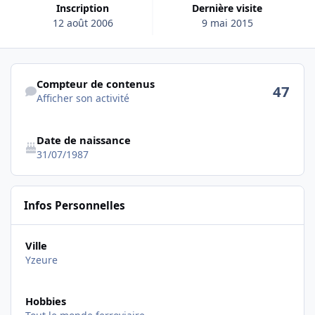
Inscription
Dernière visite
12 août 2006
9 mai 2015
Afficher son activité
Compteur de contenus
47
Afficher son activité
Date de naissance
31/07/1987
Infos Personnelles
Ville
Yzeure
Hobbies