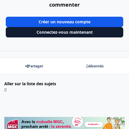
commenter
Créer un nouveau compte
Connectez-vous maintenant
Partager
Abonnés
Aller sur la liste des sujets