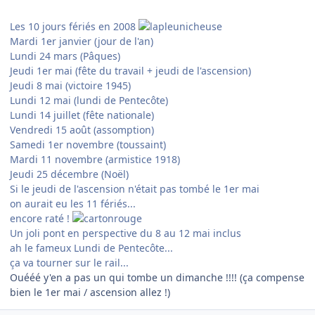
Les 10 jours fériés en 2008
Mardi 1er janvier (jour de l'an)
Lundi 24 mars (Pâques)
Jeudi 1er mai (fête du travail + jeudi de l'ascension)
Jeudi 8 mai (victoire 1945)
Lundi 12 mai (lundi de Pentecôte)
Lundi 14 juillet (fête nationale)
Vendredi 15 août (assomption)
Samedi 1er novembre (toussaint)
Mardi 11 novembre (armistice 1918)
Jeudi 25 décembre (Noël)
Si le jeudi de l'ascension n'était pas tombé le 1er mai
on aurait eu les 11 fériés...
encore raté !
Un joli pont en perspective du 8 au 12 mai inclus
ah le fameux Lundi de Pentecôte...
ça va tourner sur le rail...
Ouééé y'en a pas un qui tombe un dimanche !!!! (ça compense
bien le 1er mai / ascension allez !)