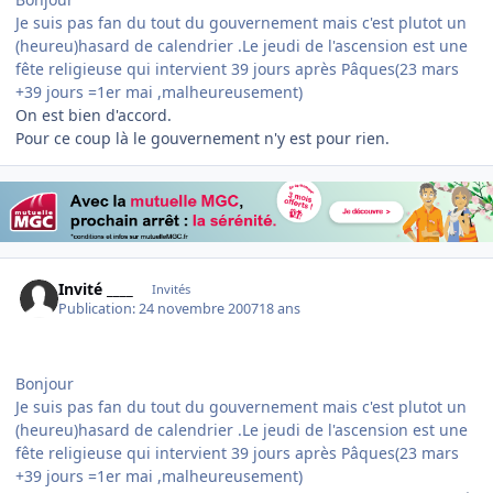
Je suis pas fan du tout du gouvernement mais c'est plutot un
(heureu)hasard de calendrier .Le jeudi de l'ascension est une
fête religieuse qui intervient 39 jours après Pâques(23 mars
+39 jours =1er mai ,malheureusement)
On est bien d'accord.
Pour ce coup là le gouvernement n'y est pour rien.
Invité ____
Invités
Publication:
24 novembre 2007
18 ans
Bonjour
Je suis pas fan du tout du gouvernement mais c'est plutot un
(heureu)hasard de calendrier .Le jeudi de l'ascension est une
fête religieuse qui intervient 39 jours après Pâques(23 mars
+39 jours =1er mai ,malheureusement)