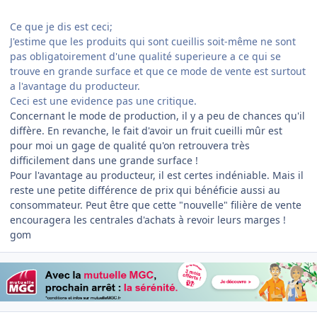
Ce que je dis est ceci;
J'estime que les produits qui sont cueillis soit-même ne sont
pas obligatoirement d'une qualité superieure a ce qui se
trouve en grande surface et que ce mode de vente est surtout
a l'avantage du producteur.
Ceci est une evidence pas une critique.
Concernant le mode de production, il y a peu de chances qu'il
diffère. En revanche, le fait d'avoir un fruit cueilli mûr est
pour moi un gage de qualité qu'on retrouvera très
difficilement dans une grande surface !
Pour l'avantage au producteur, il est certes indéniable. Mais il
reste une petite différence de prix qui bénéficie aussi au
consommateur. Peut être que cette "nouvelle" filière de vente
encouragera les centrales d'achats à revoir leurs marges !
gom