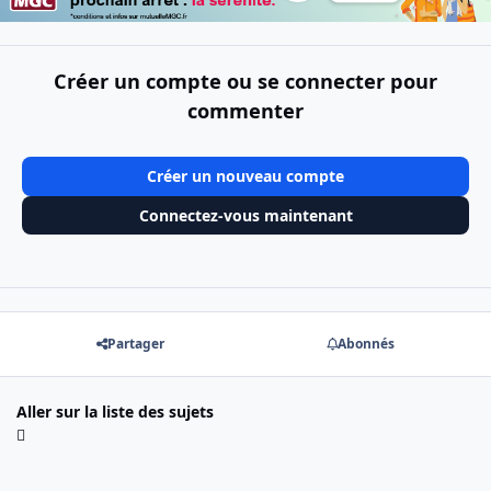
Créer un compte ou se connecter pour
commenter
Créer un nouveau compte
Connectez-vous maintenant
Partager
Abonnés
Aller sur la liste des sujets