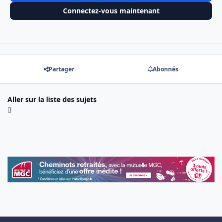
Connectez-vous maintenant
Partager
Abonnés
Aller sur la liste des sujets