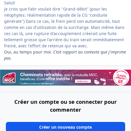
Salut!
je crois que Fabr voulait dire "Grand débit" (pour les
néophytes: réalimentation rapide de la CG "conduite
générale") Dans ce cas, le frein perd son automaticité, tout
comme en cas d'utilisation de la surcharge. Mais même dans
ces cas là, une rupture d'accouplement créerait une fuite
tellement grosse que l'arrière du train serait immédiatement
freiné, avec l'effort de retenue qui va avec.
Oui, au temps pour moi.
C'est rapport au contexte que j'imprime
pas.
Créer un compte ou se connecter pour
commenter
Créer un nouveau compte