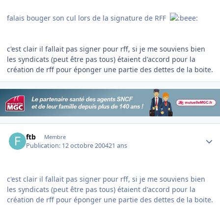
falais bouger son cul lors de la signature de RFF
c'est clair il fallait pas signer pour rff, si je me souviens bien
les syndicats (peut être pas tous) étaient d'accord pour la
création de rff pour éponger une partie des dettes de la boite.
Author stats
ftb
Membre
Publication:
12 octobre 2004
21 ans
c'est clair il fallait pas signer pour rff, si je me souviens bien
les syndicats (peut être pas tous) étaient d'accord pour la
création de rff pour éponger une partie des dettes de la boite.