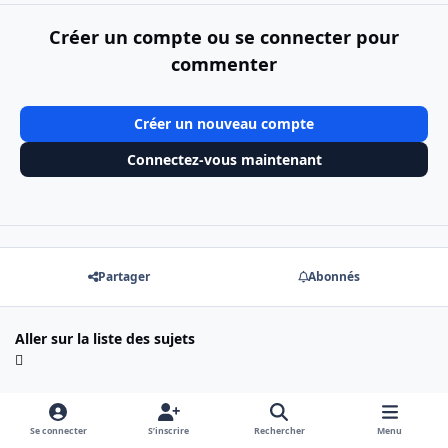
Créer un compte ou se connecter pour
commenter
Créer un nouveau compte
Connectez-vous maintenant
Partager
Abonnés
Aller sur la liste des sujets
Se connecter
S’inscrire
Rechercher
Menu