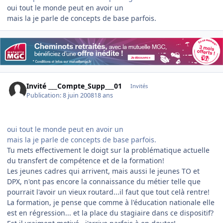
oui tout le monde peut en avoir un
mais la je parle de concepts de base parfois.
Invité ___Compte_Supp___01
Invités
Publication:
8 juin 2008
18 ans
oui tout le monde peut en avoir un
mais la je parle de concepts de base parfois.
Tu mets effectivement le doigt sur la problématique actuelle
du transfert de compétence et de la formation!
Les jeunes cadres qui arrivent, mais aussi le jeunes TO et
DPX, n'ont pas encore la connaissance du métier telle que
pourrait l'avoir un vieux routard...il faut que tout celà rentre!
La formation, je pense que comme à l'éducation nationale elle
est en régression... et la place du stagiaire dans ce dispositif?