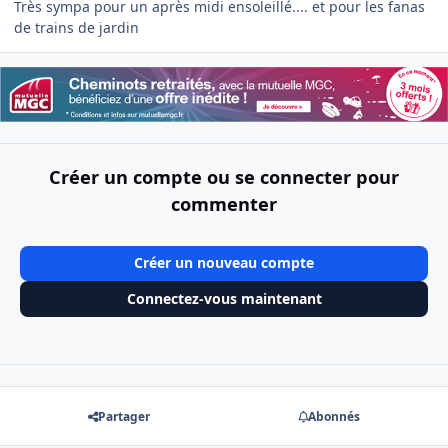
Très sympa pour un après midi ensoleillé.... et pour les fanas
de trains de jardin
Créer un compte ou se connecter pour
commenter
Créer un nouveau compte
Connectez-vous maintenant
Partager
Abonnés