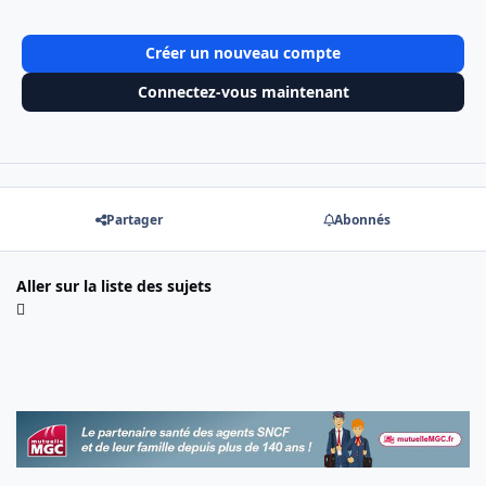
Créer un nouveau compte
Connectez-vous maintenant
Partager
Abonnés
Aller sur la liste des sujets