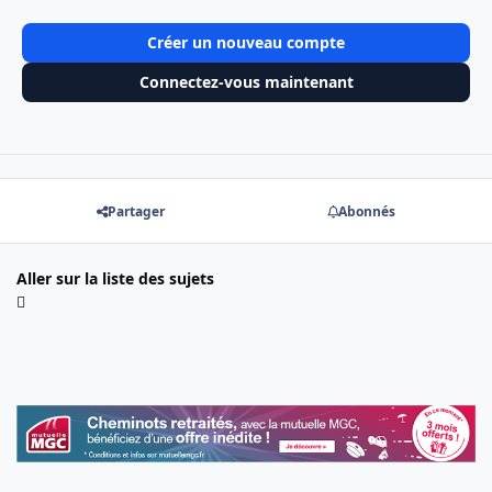
Créer un nouveau compte
Connectez-vous maintenant
Partager
Abonnés
Aller sur la liste des sujets